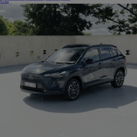
Tovább