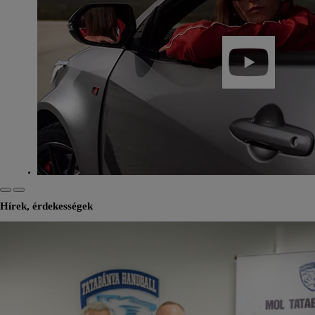
Hírek, érdekességek