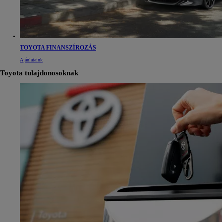
TOYOTA FINANSZÍROZÁS
Ajánlataink
Toyota tulajdonosoknak