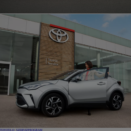
TOYOTA 4+ SZERVIZPROGRAM