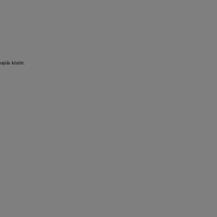
ghajtás között.