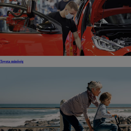
Toyota minőség