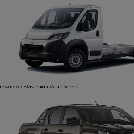
PROACE MAX ALVÁZRA SZERELHETŐ FELÉPÍTMÉNYEK