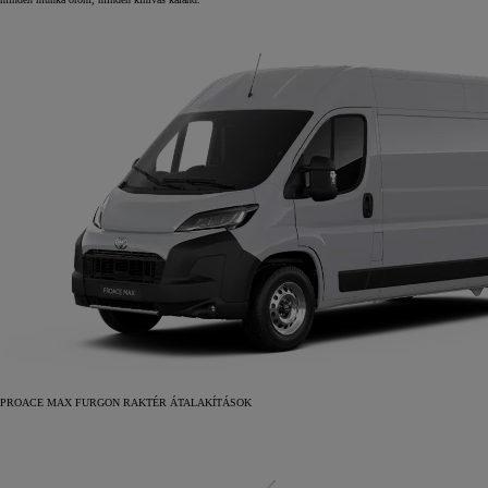
PROACE MAX FURGON RAKTÉR ÁTALAKÍTÁSOK