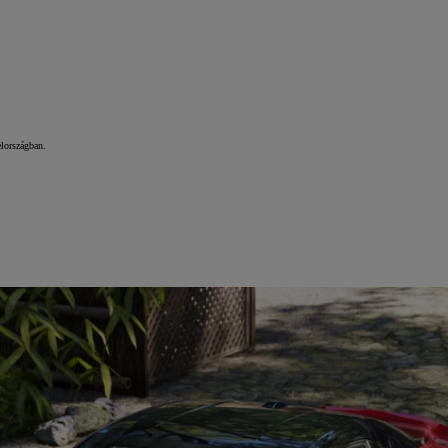
lországban.