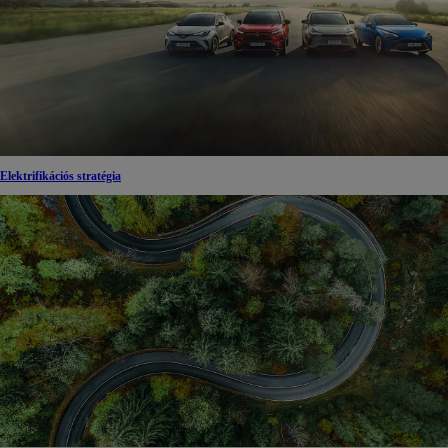
Elektrifikációs stratégia