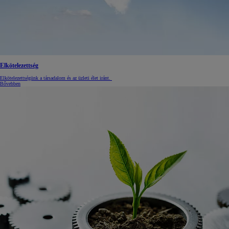
Elkötelezettség
Elkötelezettségünk a társadalom és az üzleti élet iránt.
Bővebben