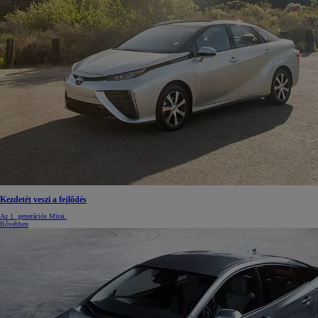
Kezdetét veszi a fejlődés
Az 1. generációs Mirai.
Bővebben