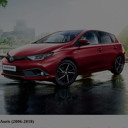
Auris (2006-2018)