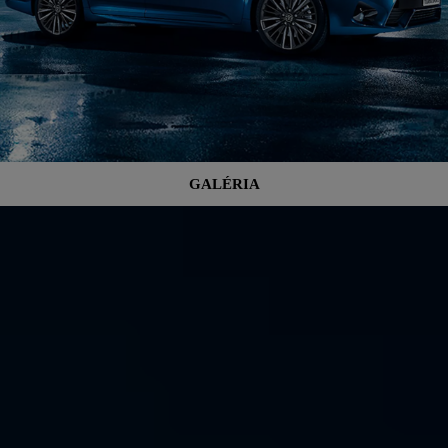
GALÉRIA