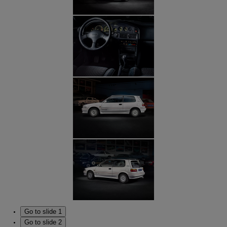
Go to slide 1
Go to slide 2