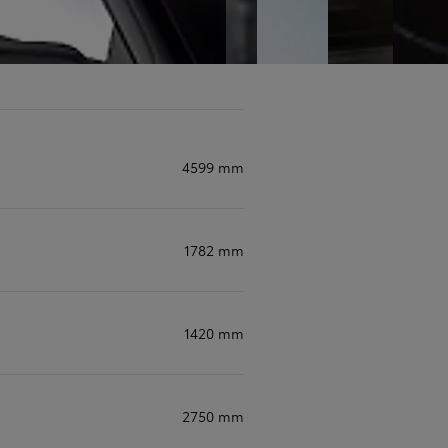
4599 mm
1782 mm
1420 mm
2750 mm