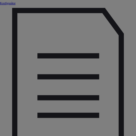
Konfigurátor