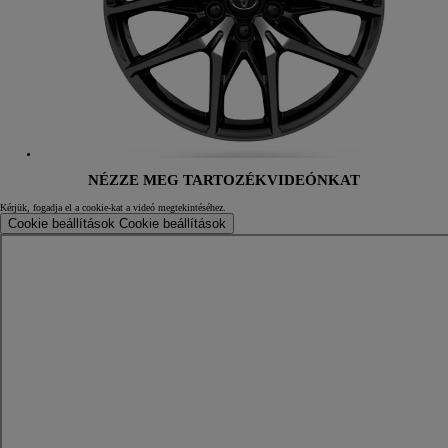
NÉZZE MEG TARTOZÉKVIDEÓNKAT
Kérjük, fogadja el a cookie-kat a videó megtekintéséhez.
Cookie beállítások
Cookie beállítások