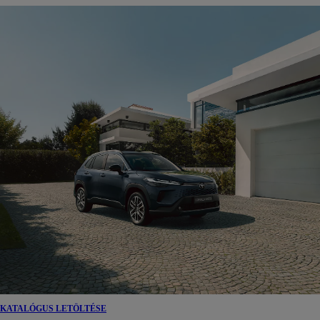
KATALÓGUS LETÖLTÉSE