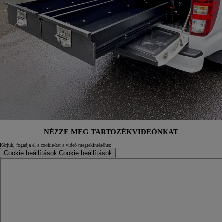
NÉZZE MEG TARTOZÉKVIDEÓNKAT
Kérjük, fogadja el a cookie-kat a videó megtekintéséhez.
Cookie beállítások
Cookie beállítások