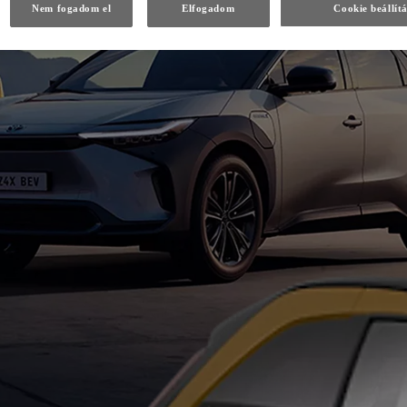
Nem fogadom el
Elfogadom
Cookie beállít